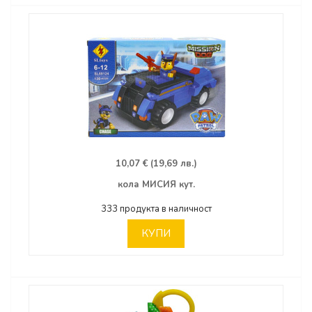
10,07 € (19,69 лв.)
кола МИСИЯ кут.
333 продукта в наличност
КУПИ