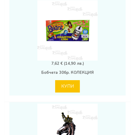
7,62 € (14,90 лв.)
Бобчета 30бр. КОЛЕКЦИЯ
КУПИ