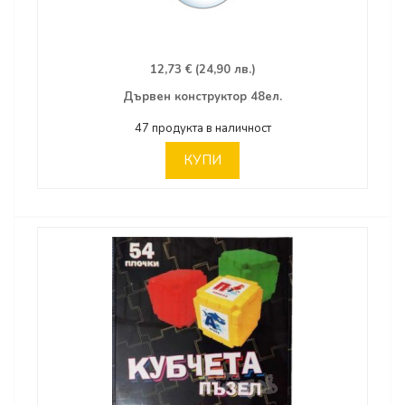
12,73 € (24,90 лв.)
Дървен конструктор 48ел.
47 продукта в наличност
КУПИ