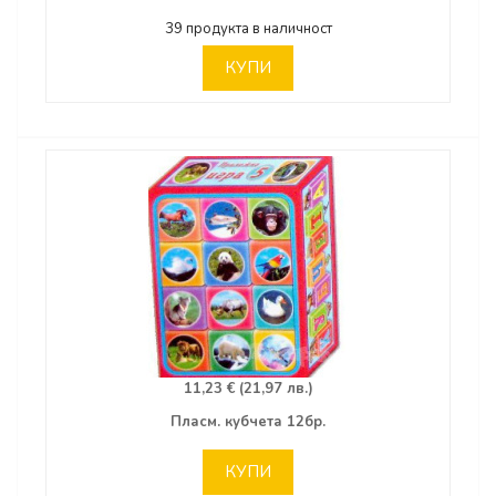
39 продукта в наличност
КУПИ
11,23 € (21,97 лв.)
Пласм. кубчета 12бр.
КУПИ