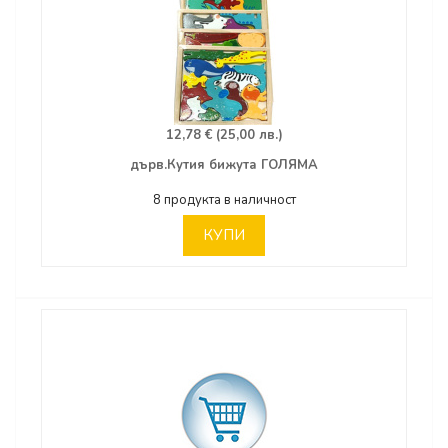
12,78 € (25,00 лв.)
дърв.Кутия бижута ГОЛЯМА
8 продукта в наличност
КУПИ