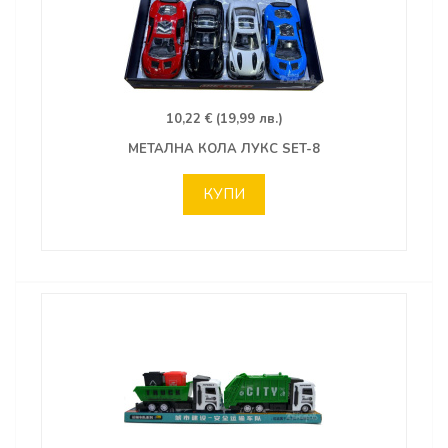
10,22 € (19,99 лв.)
МЕТАЛНА КОЛА ЛУКС SET-8
КУПИ