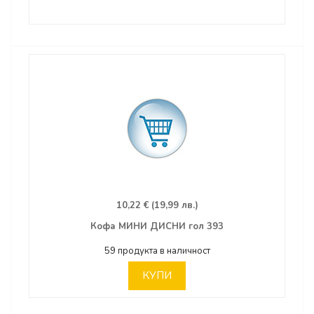
10,22 € (19,99 лв.)
Кофа МИНИ ДИСНИ гол 393
59 продукта в наличност
КУПИ