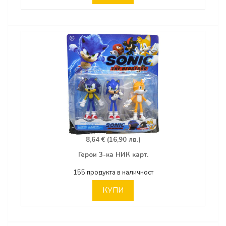
8,64 € (16,90 лв.)
Герои 3-ка НИК карт.
155 продукта в наличност
КУПИ