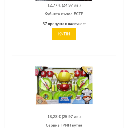
12,77 € (24,97 лв.)
Кубчета пъзел ЕСТР
37 продукта в наличност
КУПИ
13,28 € (25,97 лв.)
Сервиз ГРИН кутия