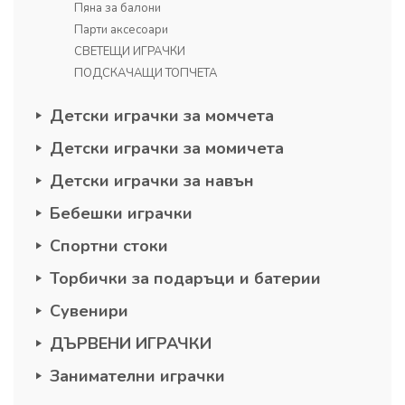
Пяна за балони
Парти аксесоари
СВЕТЕЩИ ИГРАЧКИ
ПОДСКАЧАЩИ ТОПЧЕТА
Детски играчки за момчета
Детски играчки за момичета
Детски играчки за навън
Бебешки играчки
Спортни стоки
Торбички за подаръци и батерии
Сувенири
ДЪРВЕНИ ИГРАЧКИ
Занимателни играчки