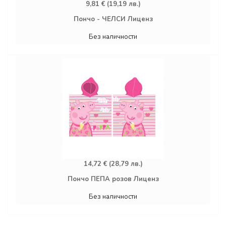
9,81 € (19,19 лв.)
Пончо - ЧЕЛСИ Лиценз
Без наличности
14,72 € (28,79 лв.)
Пончо ПЕПА розов Лиценз
Без наличности