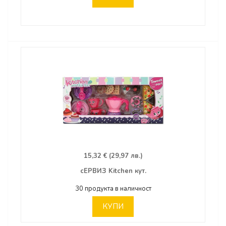
15,32 € (29,97 лв.)
сЕРВИЗ Kitchen кут.
30 продукта в наличност
КУПИ