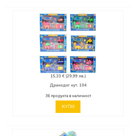
15,33 € (29,99 лв.)
Дракодог кут. 104
36 продукта в наличност
КУПИ