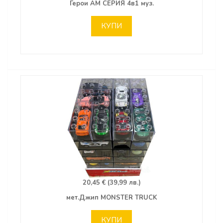
Герои АМ СЕРИЯ 4в1 муз.
КУПИ
20,45 € (39,99 лв.)
мет.Джип MONSTER TRUCK
КУПИ