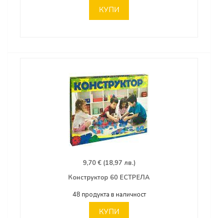
КУПИ
9,70 € (18,97 лв.)
Конструктор 60 ЕСТРЕЛА
48 продукта в наличност
КУПИ