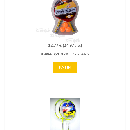
12,77 € (24,97 лв.)
Хилки к-т ЛУКС 3-STARS
КУПИ