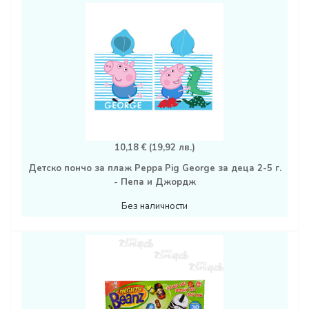
10,18 € (19,92 лв.)
Детско пончо за плаж Peppa Pig George за деца 2-5 г.
- Пепа и Джордж
Без наличности