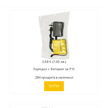
3,58 € (7,00 лв.)
Зарядно с Батерия за Р.К.
284 продукта в наличност
КУПИ