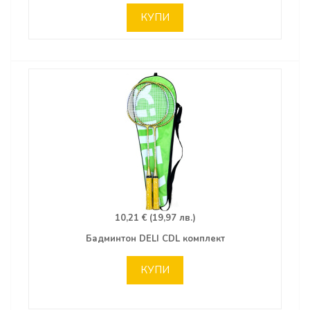
КУПИ
10,21 € (19,97 лв.)
Бадминтон DELI CDL комплект
КУПИ