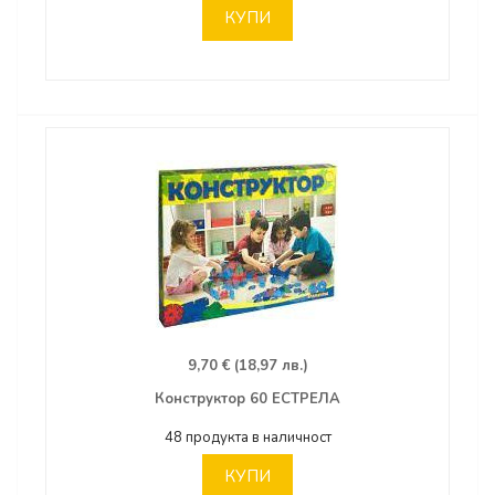
КУПИ
9,70 € (18,97 лв.)
Конструктор 60 ЕСТРЕЛА
48 продукта в наличност
КУПИ