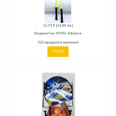
12,73 € (24,90 лв.)
Бадмингтон XIYOU Advance
322 продукта в наличност
КУПИ