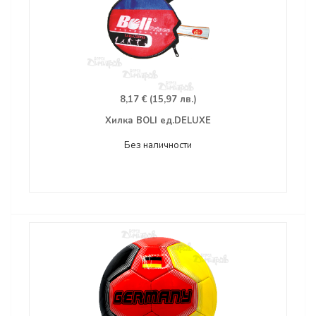
8,17 € (15,97 лв.)
Хилка BOLI ед.DELUXE
Без наличности