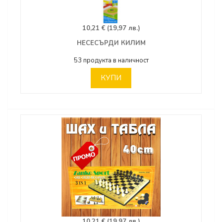
10,21 € (19,97 лв.)
НЕСЕСЪРДИ КИЛИМ
53 продукта в наличност
КУПИ
10,21 € (19,97 лв.)