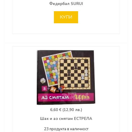
Федербал SURUI
КУПИ
6,60 € (12,90 лв.)
Шах и аз смятам ЕСТРЕЛА
23 продукта в наличност