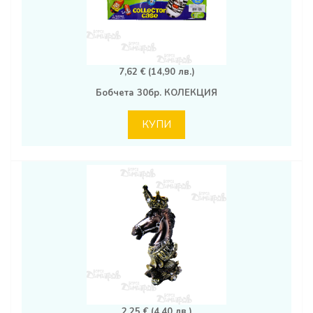
7,62 € (14,90 лв.)
Бобчета 30бр. КОЛЕКЦИЯ
КУПИ
2,25 € (4,40 лв.)