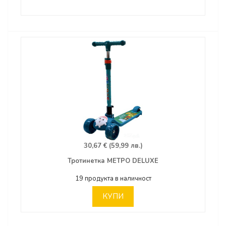
30,67 € (59,99 лв.)
Тротинетка МЕТРО DELUXE
19 продукта в наличност
КУПИ