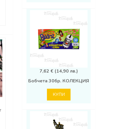
7,62 € (14,90 лв.)
Бобчета 30бр. КОЛЕКЦИЯ
КУПИ
т