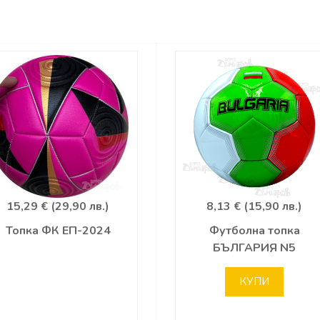
15,29 € (29,90 лв.)
8,13 € (15,90 лв.)
Топка ФК ЕП-2024
Футболна топка
БЪЛГАРИЯ N5
КУПИ