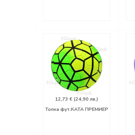
12,73 € (24,90 лв.)
Топка фут.КАТА ПРЕМИЕР