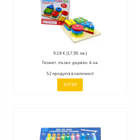
9,18 € (17,95 лв.)
Геомет. пъзел дървен 4-ка
52 продукта в наличност
КУПИ