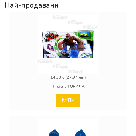
Най-продавани
14,30 € (27,97 лв.)
Писта с ГОРИЛА
КУПИ