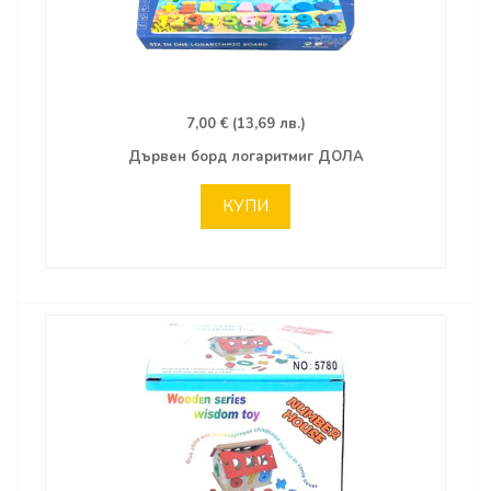
7,00 € (13,69 лв.)
Дървен борд логаритмиг ДОЛА
КУПИ