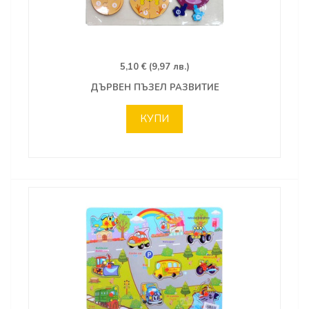
5,10 € (9,97 лв.)
ДЪРВЕН ПЪЗЕЛ РАЗВИТИЕ
КУПИ