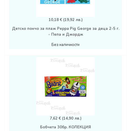
10,18 € (19,92 лв.)
Детско пончо за плаж Peppa Pig George за деца 2-5 г.
- Пепа и Джордж
Без наличности
7,62 € (14,90 лв.)
Бобчета 30бр. КОЛЕКЦИЯ