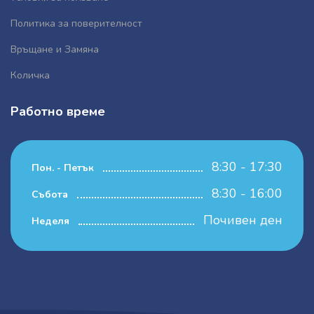
Политика за поверителност
Връщане и Замяна
Количка
Работно време
8:30 - 17:30
Пон. - Петък
8:30 - 16:00
Събота
Почивен ден
Неделя