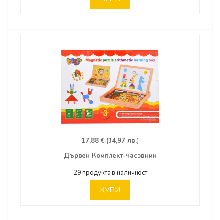
17,88 € (34,97 лв.)
Дървен Комплект-часовник
29 продукта в наличност
КУПИ