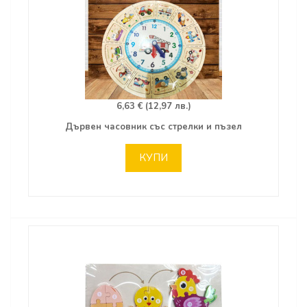
6,63 € (12,97 лв.)
Дървен часовник със стрелки и пъзел
КУПИ