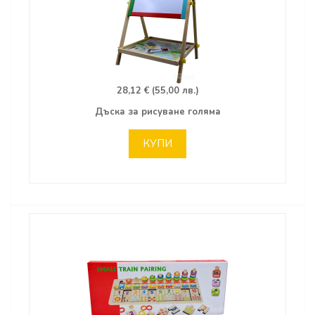
28,12 € (55,00 лв.)
Дъска за рисуване голяма
КУПИ