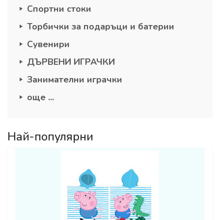
Спортни стоки
Торбички за подаръци и батерии
Сувенири
ДЪРВЕНИ ИГРАЧКИ
Занимателни играчки
още ...
Най-популярни