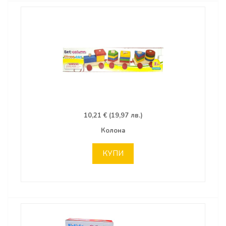
10,21 € (19,97 лв.)
Колона
КУПИ