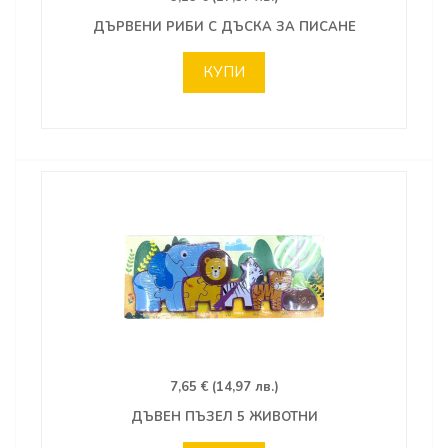
ДЪРВЕНИ РИБИ С ДЪСКА ЗА ПИСАНЕ
КУПИ
7,65 € (14,97 лв.)
ДЪВЕН ПЪЗЕЛ 5 ЖИВОТНИ