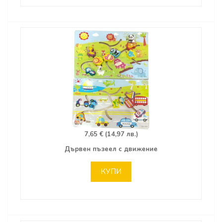
7,65 € (14,97 лв.)
Дървен пъзеел с движение
КУПИ