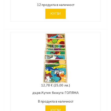
12 продукта в наличност
КУПИ
12,78 € (25,00 лв.)
дърв.Кутия бижута ГОЛЯМА
8 продукта в наличност
КУПИ