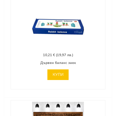
10,21 € (19,97 лв.)
Дървен баланс заек
КУПИ