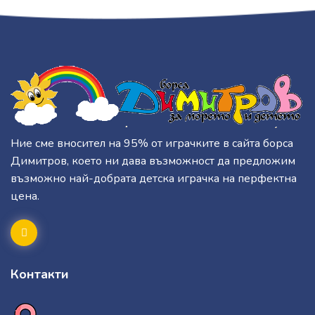
Ние сме вносител на 95% от играчките в сайта борса
Димитров, което ни дава възможност да предложим
възможно най-добрата детска играчка на перфектна
цена.
Контакти