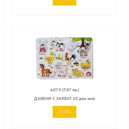
4,07 € (7,97 лв.)
ДЪВЕНИ С ЗАХВАТ 10 дом жив
КУПИ