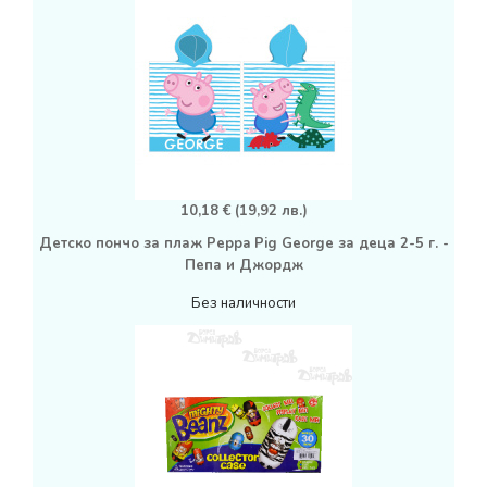
10,18 € (19,92 лв.)
Детско пончо за плаж Peppa Pig George за деца 2-5 г. -
Пепа и Джордж
Без наличности