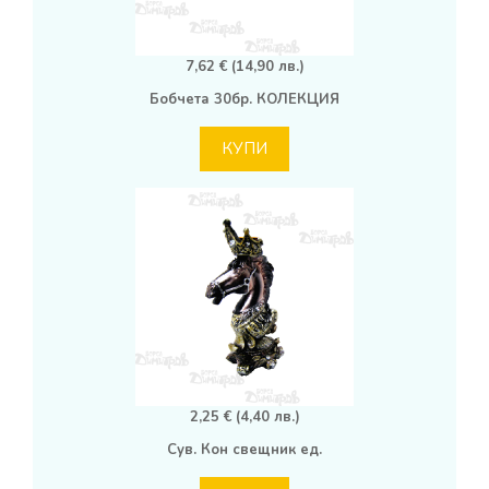
7,62 € (14,90 лв.)
Бобчета 30бр. КОЛЕКЦИЯ
КУПИ
2,25 € (4,40 лв.)
Сув. Кон свещник ед.